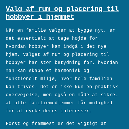
Valg af rum og placering til
hobbyer i hjemmet
Når en familie vælger at bygge nyt, er
det essentielt at tage højde for,
hvordan hobbyer kan indgå i det nye
hjem. Valget af rum og placering til
hobbyer har stor betydning for, hvordan
man kan skabe et harmonisk og
funktionelt miljø, hvor hele familien
kan trives. Det er ikke kun en praktisk
overvejelse, men også en måde at sikre,
at alle familiemedlemmer får mulighed
for at dyrke deres interesser.
Først og fremmest er det vigtigt at