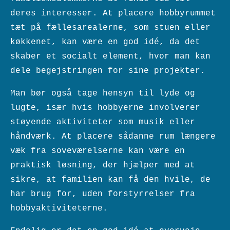
deres interesser. At placere hobbyrummet
tæt på fællesarealerne, som stuen eller
køkkenet, kan være en god idé, da det
skaber et socialt element, hvor man kan
dele begejstringen for sine projekter.
Man bør også tage hensyn til lyde og
lugte, især hvis hobbyerne involverer
støyende aktiviteter som musik eller
håndværk. At placere sådanne rum længere
væk fra soveværelserne kan være en
praktisk løsning, der hjælper med at
sikre, at familien kan få den hvile, de
har brug for, uden forstyrrelser fra
hobbyaktiviteterne.