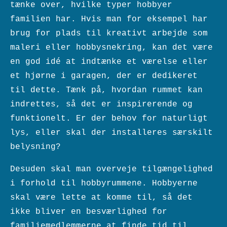
tænke over, hvilke typer hobbyer
familien har. Hvis man for eksempel har
brug for plads til kreativt arbejde som
maleri eller hobbysnekring, kan det være
en god idé at indtænke et værelse eller
et hjørne i garagen, der er dedikeret
til dette. Tænk på, hvordan rummet kan
indrettes, så det er inspirerende og
funktionelt. Er der behov for naturligt
lys, eller skal der installeres særskilt
belysning?
Desuden skal man overveje tilgængelighed
i forhold til hobbyrummene. Hobbyerne
skal være lette at komme til, så det
ikke bliver en besværlighed for
familiemedlemmerne at finde tid til