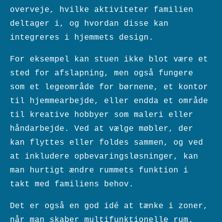
overveje, hvilke aktiviteter familien
deltager i, og hvordan disse kan
integreres i hjemmets design.
For eksempel kan stuen ikke blot være et
sted for afslapning, men også fungere
som et legeområde for børnene, et kontor
til hjemmearbejde, eller endda et område
til kreative hobbyer som maleri eller
håndarbejde. Ved at vælge møbler, der
kan flyttes eller foldes sammen, og ved
at inkludere opbevaringsløsninger, kan
man hurtigt ændre rummets funktion i
takt med familiens behov.
Det er også en god idé at tænke i zoner,
når man skaber multifunktionelle rum.