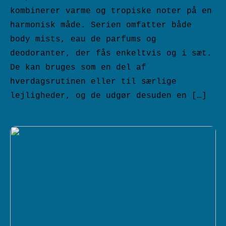
kombinerer varme og tropiske noter på en
harmonisk måde. Serien omfatter både
body mists, eau de parfums og
deodoranter, der fås enkeltvis og i sæt.
De kan bruges som en del af
hverdagsrutinen eller til særlige
lejligheder, og de udgør desuden en […]