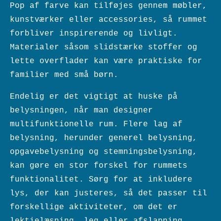
Pop af farve kan tilføjes gennem møbler,
kunstværker eller accessories, så rummet
forbliver inspirerende og livligt.
Materialer såsom slidstærke stoffer og
lette overflader kan være praktiske for
familier med små børn.
Endelig er det vigtigt at huske på
belysningen, når man designer
multifunktionelle rum. Flere lag af
belysning, herunder generel belysning,
opgavebelysning og stemningsbelysning,
kan gøre en stor forskel for rummets
funktionalitet. Sørg for at inkludere
lys, der kan justeres, så det passer til
forskellige aktiviteter, om det er
lektielæsning, leg eller afslapning.