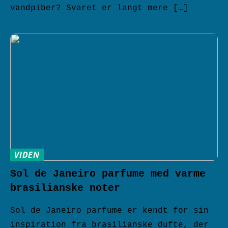
vandpiber? Svaret er langt mere […]
VIDEN
Sol de Janeiro parfume med varme
brasilianske noter
Sol de Janeiro parfume er kendt for sin
inspiration fra brasilianske dufte, der