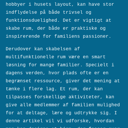
hobbyer i husets layout, kan have stor
indflydelse på både trivsel og
funktionsduelighed. Det er vigtigt at
skabe rum, der både er praktiske og
inspirerende for familiens passioner.
Derudover kan skabelsen af
multifunktionelle rum være en smart
løsning for mange familier. Specielt i
dagens verden, hvor plads ofte er en
begrænset ressource, giver det mening at
tænke i flere lag. Et rum, der kan
tilpasses forskellige aktiviteter, kan
give alle medlemmer af familien mulighed
for at deltage, lære og udtrykke sig. I
denne artikel vil vi udforske, hvordan