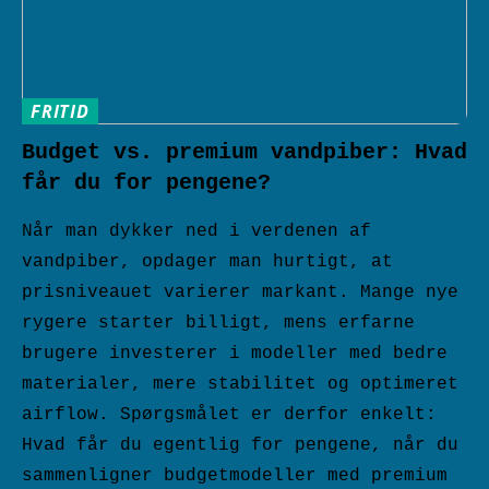
FRITID
Budget vs. premium vandpiber: Hvad
får du for pengene?
Når man dykker ned i verdenen af
vandpiber, opdager man hurtigt, at
prisniveauet varierer markant. Mange nye
rygere starter billigt, mens erfarne
brugere investerer i modeller med bedre
materialer, mere stabilitet og optimeret
airflow. Spørgsmålet er derfor enkelt:
Hvad får du egentlig for pengene, når du
sammenligner budgetmodeller med premium