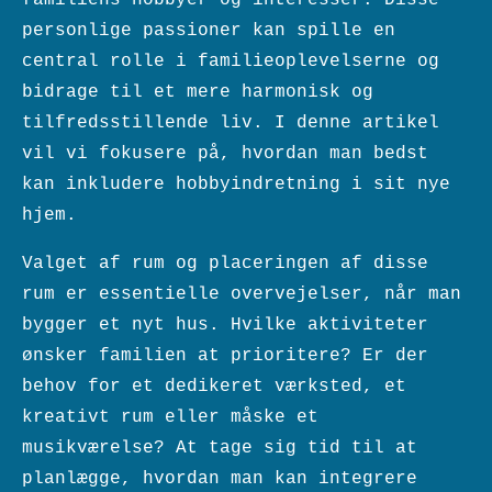
personlige passioner kan spille en
central rolle i familieoplevelserne og
bidrage til et mere harmonisk og
tilfredsstillende liv. I denne artikel
vil vi fokusere på, hvordan man bedst
kan inkludere hobbyindretning i sit nye
hjem.
Valget af rum og placeringen af disse
rum er essentielle overvejelser, når man
bygger et nyt hus. Hvilke aktiviteter
ønsker familien at prioritere? Er der
behov for et dedikeret værksted, et
kreativt rum eller måske et
musikværelse? At tage sig tid til at
planlægge, hvordan man kan integrere