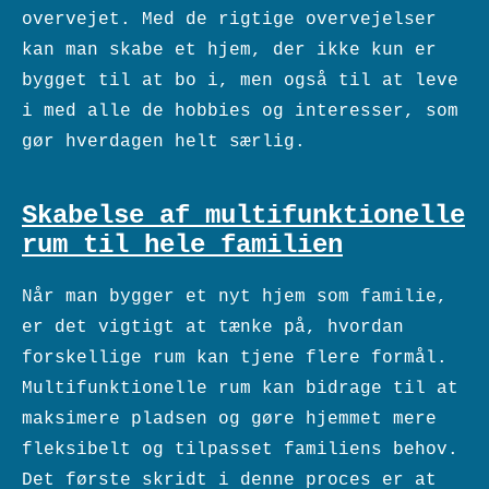
overvejet. Med de rigtige overvejelser
kan man skabe et hjem, der ikke kun er
bygget til at bo i, men også til at leve
i med alle de hobbies og interesser, som
gør hverdagen helt særlig.
Skabelse af multifunktionelle
rum til hele familien
Når man bygger et nyt hjem som familie,
er det vigtigt at tænke på, hvordan
forskellige rum kan tjene flere formål.
Multifunktionelle rum kan bidrage til at
maksimere pladsen og gøre hjemmet mere
fleksibelt og tilpasset familiens behov.
Det første skridt i denne proces er at