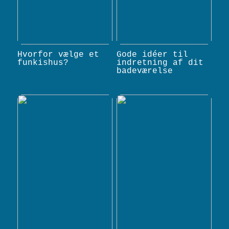
Hvorfor vælge et
Gode idéer til
funkishus?
indretning af dit
badeværelse