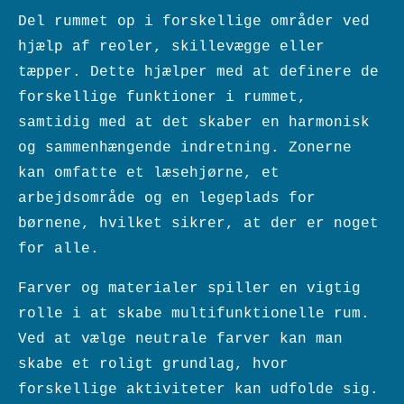
Del rummet op i forskellige områder ved
hjælp af reoler, skillevægge eller
tæpper. Dette hjælper med at definere de
forskellige funktioner i rummet,
samtidig med at det skaber en harmonisk
og sammenhængende indretning. Zonerne
kan omfatte et læsehjørne, et
arbejdsområde og en legeplads for
børnene, hvilket sikrer, at der er noget
for alle.
Farver og materialer spiller en vigtig
rolle i at skabe multifunktionelle rum.
Ved at vælge neutrale farver kan man
skabe et roligt grundlag, hvor
forskellige aktiviteter kan udfolde sig.