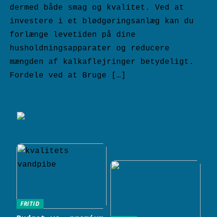
dermed både smag og kvalitet. Ved at
investere i et blødgøringsanlæg kan du
forlænge levetiden på dine
husholdningsapparater og reducere
mængden af kalkaflejringer betydeligt.
Fordele ved at Bruge […]
FRITID