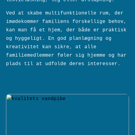
Ved at skabe multifunktionelle rum, der
imødekommer familiens forskellige behov,
kan man få et hjem, der både er praktisk
og hyggeligt. En god planlægning og
kreativitet kan sikre, at alle
familiemedlemmer føler sig hjemme og har
plads til at udfolde deres interesser.