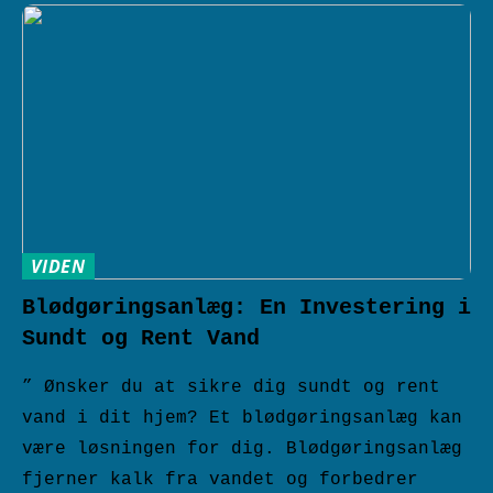
VIDEN
Blødgøringsanlæg: En Investering i
Sundt og Rent Vand
” Ønsker du at sikre dig sundt og rent
vand i dit hjem? Et blødgøringsanlæg kan
være løsningen for dig. Blødgøringsanlæg
fjerner kalk fra vandet og forbedrer